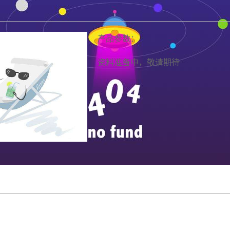
产品参数：
资料准备中，敬请期待