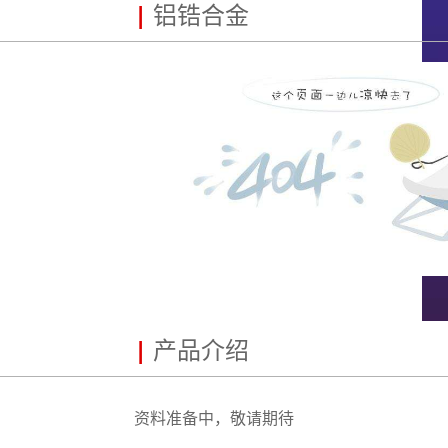
|
铝锆合金
|
产品介绍
资料准备中，敬请期待