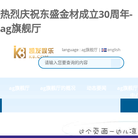
热烈庆祝东盛金材成立30周年-
ag旗舰厅
language :
ag旗舰厅
|
english
ag旗舰厅
ag旗舰厅的概况
动态要闻
ag旗舰
中