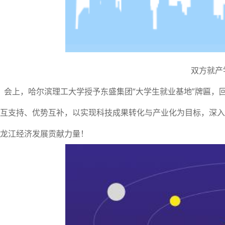
双方就产
会上，哈尔滨理工大学授予东盛集团“大学生就业基地”牌匾，
互支持、优势互补，以实现科技成果转化与产业化为目标，深入
龙江经济发展贡献力量！