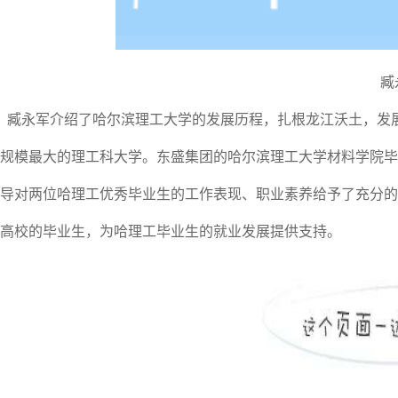
臧
臧永军介绍了哈尔滨理工大学的发展历程，扎根龙江沃土，发展
规模最大的理工科大学。东盛集团的哈尔滨理工大学材料学院毕
导对两位哈理工优秀毕业生的工作表现、职业素养给予了充分的
高校的毕业生，为哈理工毕业生的就业发展提供支持。