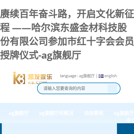
赓续百年奋斗路，开启文化新征
程 ——哈尔滨东盛金材科技股
份有限公司参加市红十字会会员
授牌仪式-ag旗舰厅
language :
ag旗舰厅
|
english
ag旗舰厅
ag旗舰厅的概况
动态要闻
ag旗舰
中