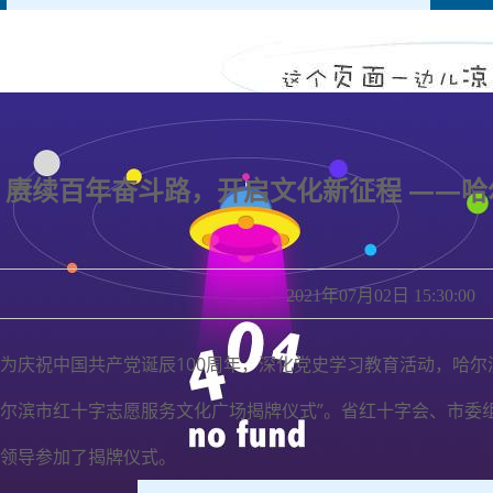
赓续百年奋斗路，开启文化新征程 ——
2021年07月02日 15
为庆祝中国共产党诞辰100周年，深化党史学习教育活动，哈尔滨
尔滨市红十字志愿服务文化广场揭牌仪式”。省红十字会、市委
领导参加了揭牌仪式。