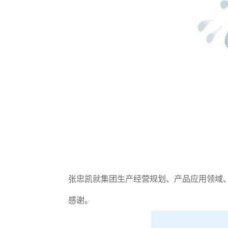
张忠凯就集团生产经营规划、产品应用领域
感谢。