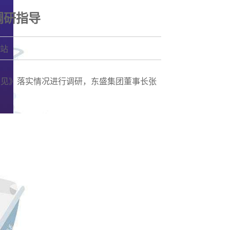
社会责任
调研指导
本站
意见》落实情况进行调研，东盛集团董事长张