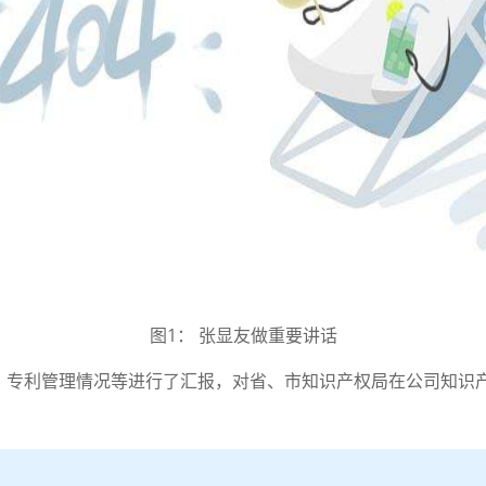
图1： 张显友做重要讲话
、专利管理情况等进行了汇报，对省、市知识产权局在公司知识