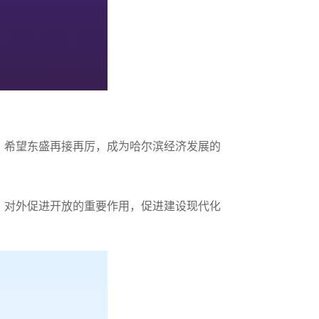
，希望东盛再接再厉，成为哈尔滨经济发展的
、对外促进开放的重要作用，促进建设现代化