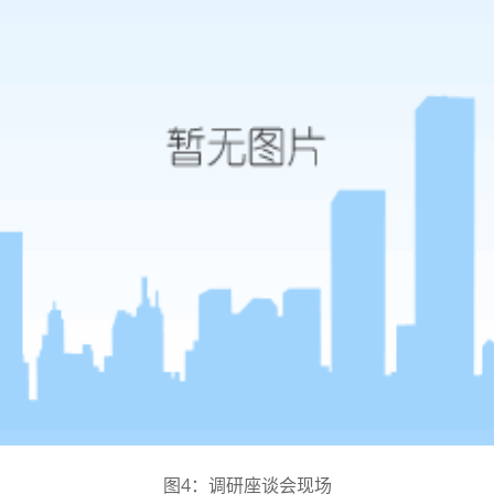
图4：调研座谈会现场