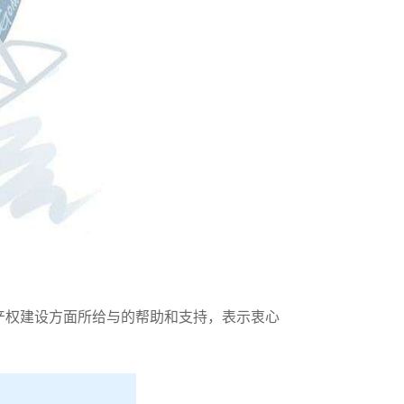
产权建设方面所给与的帮助和支持，表示衷心