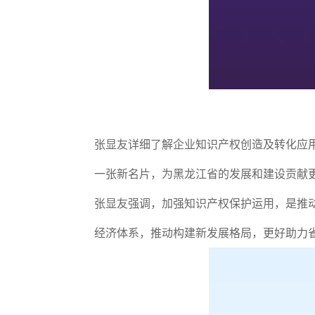
张显友详细了解企业知识产权创造及转化应
一张新名片，为黑龙江省的发展和建设贡献
张显友强调，加强知识产权保护运用，是推
经济体系，推动构建新发展格局，更好助力