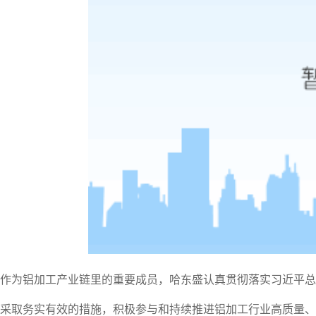
作为铝加工产业链里的重要成员，哈东盛认真贯彻落实习近平总
采取务实有效的措施，积极参与和持续推进铝加工行业高质量、