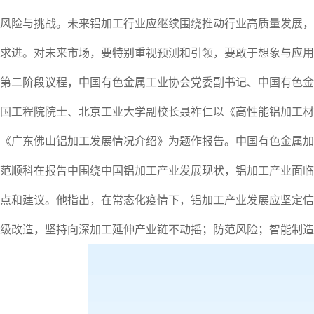
风险与挑战。未来铝加工行业应继续围绕推动行业高质量发展，
求进。对未来市场，要特别重视预测和引领，要敢于想象与应
第二阶段议程，中国有色金属工业协会党委副书记、中国有色金
国工程院院士、北京工业大学副校长聂祚仁以《高性能铝加工材
《广东佛山铝加工发展情况介绍》为题作报告。中国有色金属加
范顺科在报告中围绕中国铝加工产业发展现状，铝加工产业面临
点和建议。他指出，在常态化疫情下，铝加工产业发展应坚定信
级改造，坚持向深加工延伸产业链不动摇；防范风险；智能制造