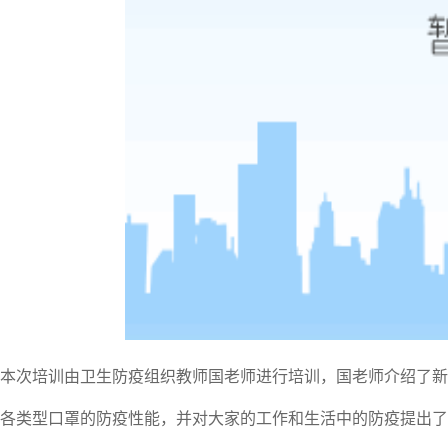
本次培训由卫生防疫组织教师国老师进行培训，国老师介绍了新
各类型口罩的防疫性能，并对大家的工作和生活中的防疫提出了