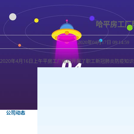
哈平房工厂
2020年04月17日 09
2020年4月16日上午平房工厂组织开展了职工新冠肺炎防疫知
公司动态
社会责任