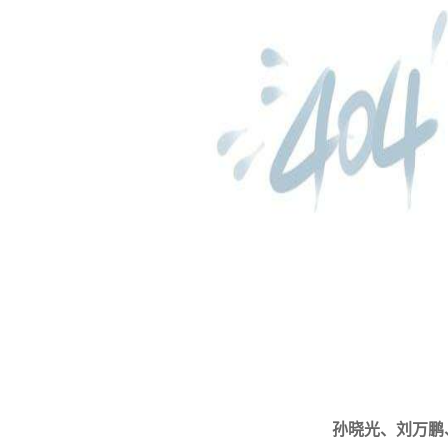
孙晓光、刘万鹏