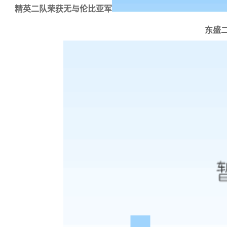
精英二队荣获无与伦比亚军
东盛