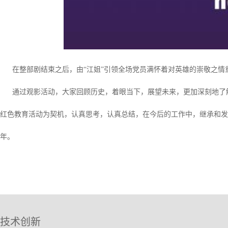
在整部剧结束之后，由“江姐”引领全场党员满怀着对英雄的崇敬之情重
通过观影活动，大家回顾历史，着眼当下，展望未来，更加深刻地了解
红色教育活动为契机，认真思考，认真总结，在今后的工作中，继承和发
年。
技术创新