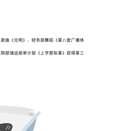
歌曲《光明》、财务部舞蹈《第八套广播体
采购部储运部审计部《上学那些事》获得第三