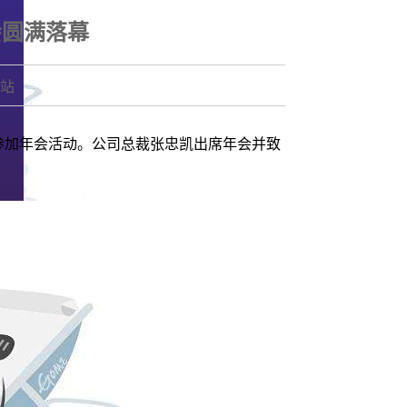
社会责任
会圆满落幕
本站
参加年会活动。公司总裁张忠凯出席年会并致