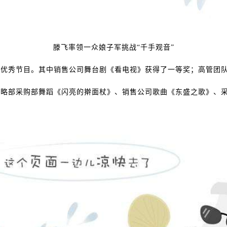
滕飞率领一众娘子军挑战“千手观音”
优秀节目。其中销售公司舞台剧《看电视》获得了一等奖；高管团队
战略部采购部舞蹈《闪亮的擀面杖》、销售公司歌曲《东盛之歌》、