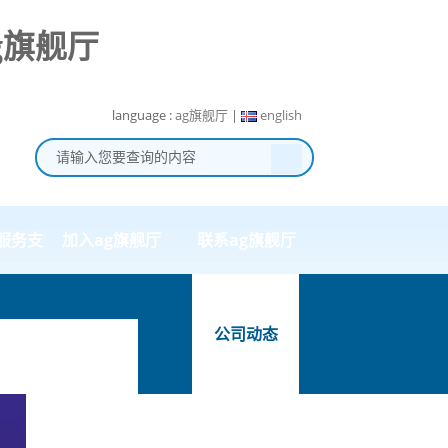
g旗舰厅
language :
ag旗舰厅
|
english
服务支
加入ag旗舰厅
联系ag旗舰厅
公司动态