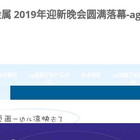
属 2019年迎新晚会圆满落幕-a
动态要闻
ag旗舰厅的产品中
技术创新
ag旗舰厅的
心
持